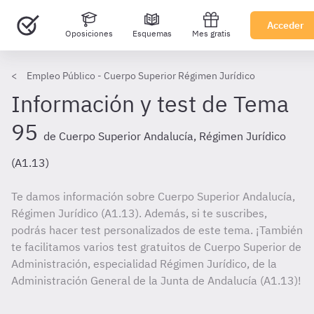
Acceder
Oposiciones
Esquemas
Mes gratis
Empleo Público - Cuerpo Superior Régimen Jurídico
Información y test de Tema
95
de Cuerpo Superior Andalucía, Régimen Jurídico
(A1.13)
Te damos información sobre Cuerpo Superior Andalucía,
Régimen Jurídico (A1.13). Además, si te suscribes,
podrás hacer test personalizados de este tema. ¡También
te facilitamos varios test gratuitos de Cuerpo Superior de
Administración, especialidad Régimen Jurídico, de la
Administración General de la Junta de Andalucía (A1.13)!