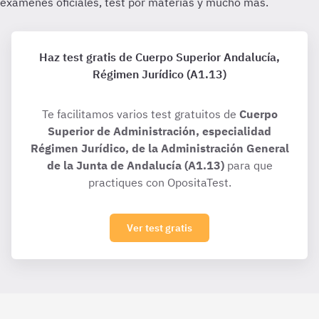
Haz test gratis de Cuerpo Superior Andalucía,
Régimen Jurídico (A1.13)
Te facilitamos varios test gratuitos de
Cuerpo
Superior de Administración, especialidad
Régimen Jurídico, de la Administración General
de la Junta de Andalucía (A1.13)
para que
practiques con OpositaTest.
Ver test gratis