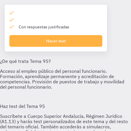
Con respuestas justificadas
Hacer test