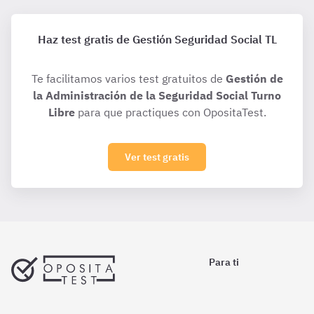
Haz test gratis de Gestión Seguridad Social TL
Te facilitamos varios test gratuitos de
Gestión de
la Administración de la Seguridad Social Turno
Libre
para que practiques con OpositaTest.
Ver test gratis
Para ti