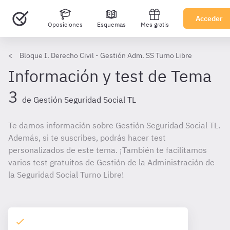
Acceder
Oposiciones
Esquemas
Mes gratis
Bloque I. Derecho Civil - Gestión Adm. SS Turno Libre
Información y test de Tema
3
de Gestión Seguridad Social TL
Te damos información sobre Gestión Seguridad Social TL.
Además, si te suscribes, podrás hacer test
personalizados de este tema. ¡También te facilitamos
varios test gratuitos de Gestión de la Administración de
la Seguridad Social Turno Libre!