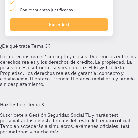
Con respuestas justificadas
Hacer test