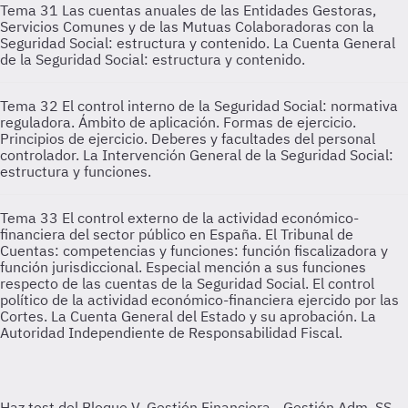
Tema 31
Las cuentas anuales de las Entidades Gestoras,
Servicios Comunes y de las Mutuas Colaboradoras con la
Seguridad Social: estructura y contenido. La Cuenta General
de la Seguridad Social: estructura y contenido.
Tema 32
El control interno de la Seguridad Social: normativa
reguladora. Ámbito de aplicación. Formas de ejercicio.
Principios de ejercicio. Deberes y facultades del personal
controlador. La Intervención General de la Seguridad Social:
estructura y funciones.
Tema 33
El control externo de la actividad económico-
financiera del sector público en España. El Tribunal de
Cuentas: competencias y funciones: función fiscalizadora y
función jurisdiccional. Especial mención a sus funciones
respecto de las cuentas de la Seguridad Social. El control
político de la actividad económico-financiera ejercido por las
Cortes. La Cuenta General del Estado y su aprobación. La
Autoridad Independiente de Responsabilidad Fiscal.