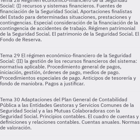
Tema 28
Régimen económico-financiero de la Seguridad
Social: (I) recursos y sistemas financieros. Fuentes de
financiación de la Seguridad Social. Aportaciones finalistas
del Estado para determinadas situaciones, prestaciones y
contingencias. Especial consideración de la financiación de la
contingencia de accidentes de trabajo. Régimen patrimonial
de la Seguridad Social. El patrimonio de la Seguridad Social. El
Fondo de Reserva.
Tema 29
El régimen económico-financiero de la Seguridad
Social: (II) la gestión de los recursos financieros del sistema:
normativa aplicable. Procedimiento general de pagos,
iniciación, gestión, órdenes de pago, medios de pago.
Procedimientos especiales de pago. Anticipos de tesorería y
fondo de maniobra. Pagos a justificar.
Tema 30
Adaptaciones del Plan General de Contabilidad
Pública a las Entidades Gestoras y Servicios Comunes de la
Seguridad Social y a las Mutuas Colaboradoras con la
Seguridad Social. Principios contables. El cuadro de cuentas y
definiciones y relaciones contables. Cuentas anuales. Normas
de valoración.