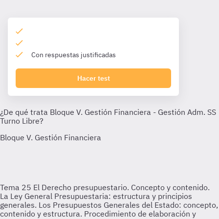
Con respuestas justificadas
Hacer test
Tema 25
El Derecho presupuestario. Concepto y contenido.
La Ley General Presupuestaria: estructura y principios
generales. Los Presupuestos Generales del Estado: concepto,
contenido y estructura. Procedimiento de elaboración y