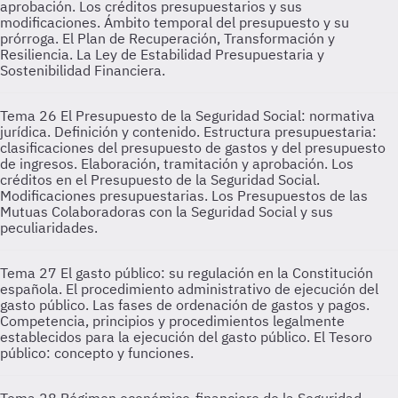
aprobación. Los créditos presupuestarios y sus
modificaciones. Ámbito temporal del presupuesto y su
prórroga. El Plan de Recuperación, Transformación y
Resiliencia. La Ley de Estabilidad Presupuestaria y
Sostenibilidad Financiera.
Tema 26
El Presupuesto de la Seguridad Social: normativa
jurídica. Definición y contenido. Estructura presupuestaria:
clasificaciones del presupuesto de gastos y del presupuesto
de ingresos. Elaboración, tramitación y aprobación. Los
créditos en el Presupuesto de la Seguridad Social.
Modificaciones presupuestarias. Los Presupuestos de las
Mutuas Colaboradoras con la Seguridad Social y sus
peculiaridades.
Tema 27
El gasto público: su regulación en la Constitución
española. El procedimiento administrativo de ejecución del
gasto público. Las fases de ordenación de gastos y pagos.
Competencia, principios y procedimientos legalmente
establecidos para la ejecución del gasto público. El Tesoro
público: concepto y funciones.