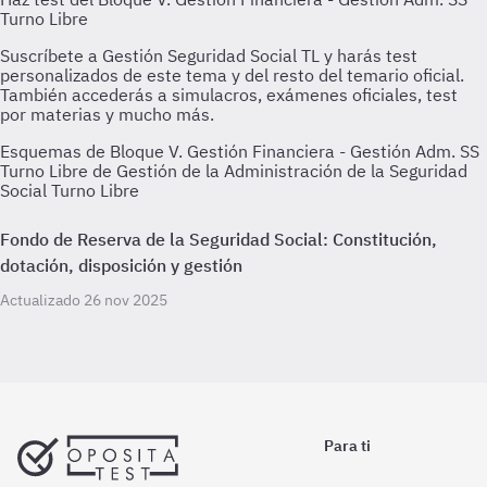
Esquemas de Bloque V. Gestión Financiera - Gestión Adm. SS
Turno Libre de Gestión de la Administración de la Seguridad
Social Turno Libre
Fondo de Reserva de la Seguridad Social: Constitución,
dotación, disposición y gestión
Actualizado 26 nov 2025
Para ti