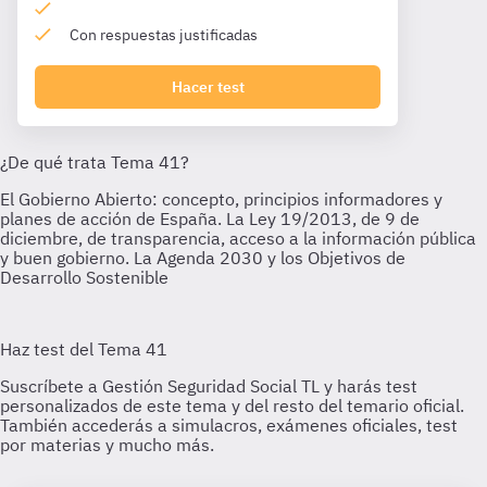
Con respuestas justificadas
Hacer test