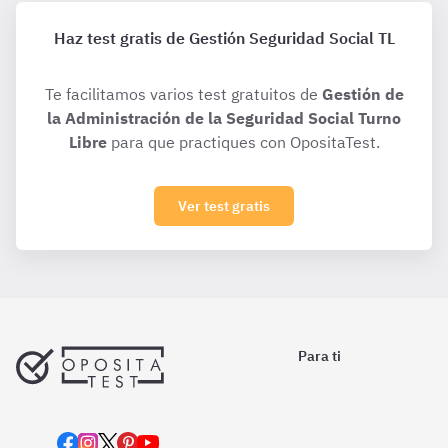
Haz test gratis de Gestión Seguridad Social TL
Te facilitamos varios test gratuitos de
Gestión de
la Administración de la Seguridad Social Turno
Libre
para que practiques con OpositaTest.
Ver test gratis
Para ti