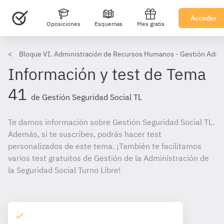
Acceder
Oposiciones
Esquemas
Mes gratis
Bloque VI. Administración de Recursos Humanos - Gestión Adm. 
Información y test de Tema
41
de Gestión Seguridad Social TL
Te damos información sobre Gestión Seguridad Social TL.
Además, si te suscribes, podrás hacer test
personalizados de este tema. ¡También te facilitamos
varios test gratuitos de Gestión de la Administración de
la Seguridad Social Turno Libre!