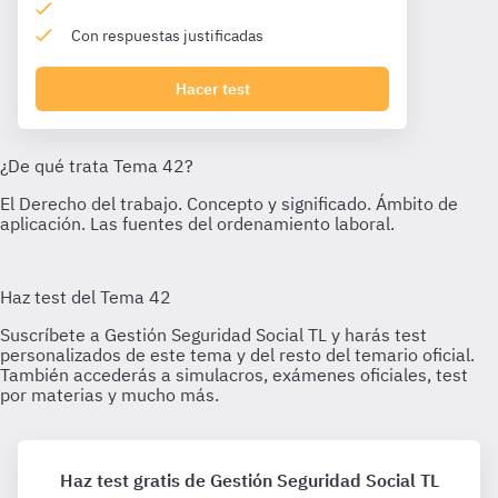
Con respuestas justificadas
Hacer test
Haz test gratis de Gestión Seguridad Social TL