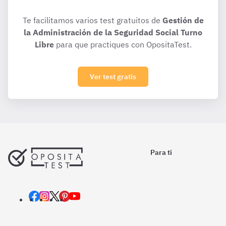
Te facilitamos varios test gratuitos de
Gestión de
la Administración de la Seguridad Social Turno
Libre
para que practiques con OpositaTest.
Ver test gratis
Para ti