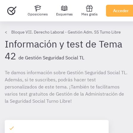
Acceder
Oposiciones
Esquemas
Mes gratis
Bloque VII. Derecho Laboral - Gestión Adm. SS Turno Libre
Información y test de Tema
42
de Gestión Seguridad Social TL
Te damos información sobre Gestión Seguridad Social TL.
Además, si te suscribes, podrás hacer test
personalizados de este tema. ¡También te facilitamos
varios test gratuitos de Gestión de la Administración de
la Seguridad Social Turno Libre!