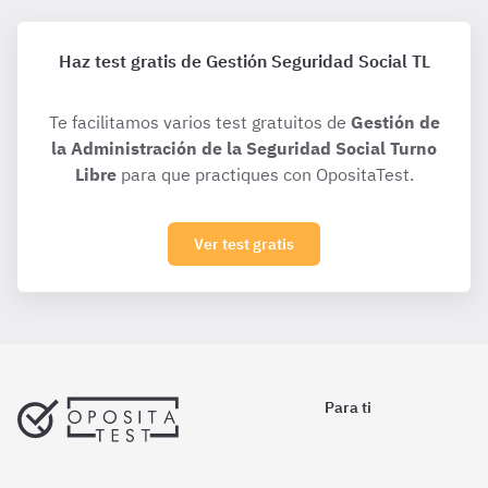
Haz test gratis de Gestión Seguridad Social TL
Te facilitamos varios test gratuitos de
Gestión de
la Administración de la Seguridad Social Turno
Libre
para que practiques con OpositaTest.
Ver test gratis
Para ti