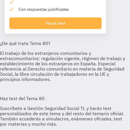
Con respuestas justificadas
Hacer test