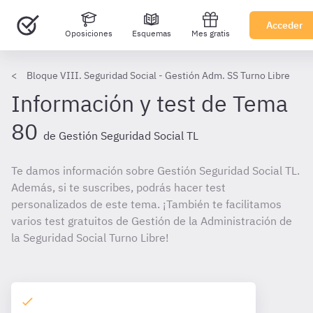
Acceder
Oposiciones
Esquemas
Mes gratis
Bloque VIII. Seguridad Social - Gestión Adm. SS Turno Libre
Información y test de Tema
80
de Gestión Seguridad Social TL
Te damos información sobre Gestión Seguridad Social TL.
Además, si te suscribes, podrás hacer test
personalizados de este tema. ¡También te facilitamos
varios test gratuitos de Gestión de la Administración de
la Seguridad Social Turno Libre!