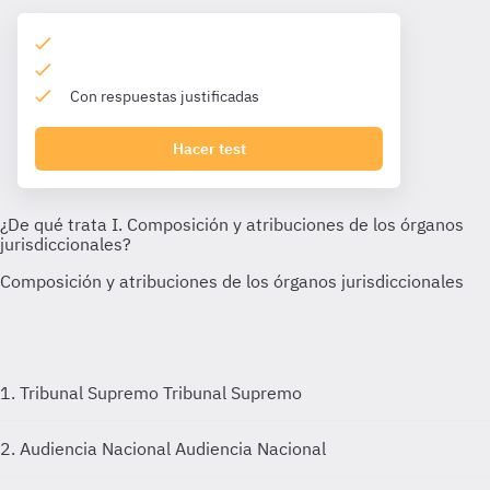
Con respuestas justificadas
Hacer test
1. Tribunal Supremo
Tribunal Supremo
2. Audiencia Nacional
Audiencia Nacional