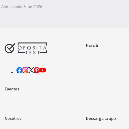
Actualizado 8 jun 2026
Para ti
Eventos
Nosotros
Descarga la app