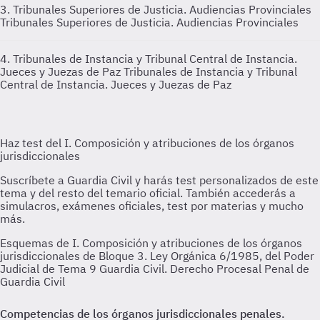
3. Tribunales Superiores de Justicia. Audiencias Provinciales
Tribunales Superiores de Justicia. Audiencias Provinciales
4. Tribunales de Instancia y Tribunal Central de Instancia.
Jueces y Juezas de Paz
Tribunales de Instancia y Tribunal
Central de Instancia. Jueces y Juezas de Paz
Esquemas de I. Composición y atribuciones de los órganos
jurisdiccionales de Bloque 3. Ley Orgánica 6/1985, del Poder
Judicial de Tema 9 Guardia Civil. Derecho Procesal Penal de
Guardia Civil
Competencias de los órganos jurisdiccionales penales.