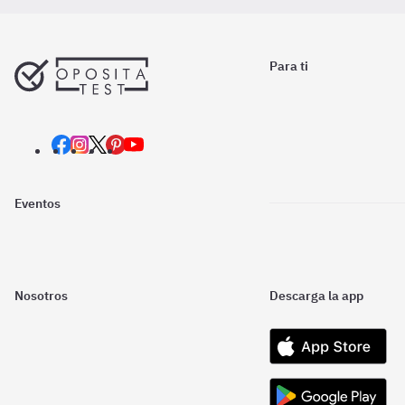
Para ti
Eventos
Nosotros
Descarga la app