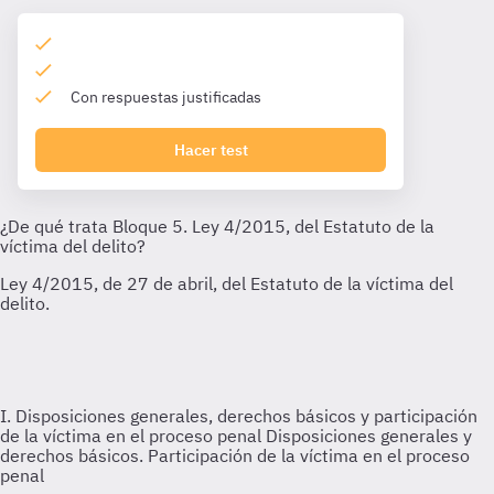
Con respuestas justificadas
Hacer test
I. Disposiciones generales, derechos básicos y participación
de la víctima en el proceso penal
Disposiciones generales y
derechos básicos. Participación de la víctima en el proceso
penal