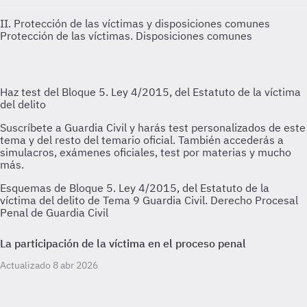
II. Protección de las víctimas y disposiciones comunes
Protección de las víctimas. Disposiciones comunes
Esquemas de Bloque 5. Ley 4/2015, del Estatuto de la
víctima del delito de Tema 9 Guardia Civil. Derecho Procesal
Penal de Guardia Civil
La participación de la víctima en el proceso penal
Actualizado 8 abr 2026