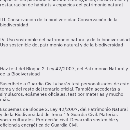
restauración de hábitats y espacios del patrimonio natural
III. Conservación de la biodiversidad
Conservación de la
biodiversidad
IV. Uso sostenible del patrimonio natural y de la biodiversidad
Uso sostenible del patrimonio natural y de la biodiversidad
Esquemas de Bloque 2. Ley 42/2007, del Patrimonio Natural
y de la Biodiversidad de Tema 16 Guardia Civil. Materias
socio-culturales. Protección civil. Desarrollo sostenible y
eficiencia energética de Guardia Civil