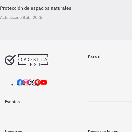
Protección de espacios naturales
Actualizado 8 abr 2026
Para ti
Eventos
Nosotros
Descarga la app