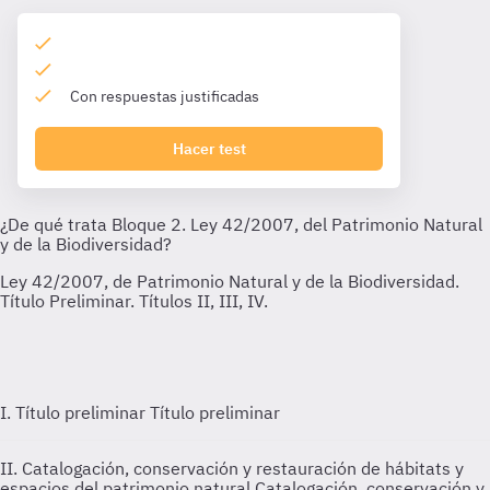
Con respuestas justificadas
Hacer test
I. Título preliminar
Título preliminar
II. Catalogación, conservación y restauración de hábitats y
espacios del patrimonio natural
Catalogación, conservación y