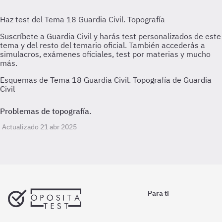
Esquemas de Tema 18 Guardia Civil. Topografía de Guardia
Civil
Problemas de topografía.
Actualizado 21 abr 2025
Para ti