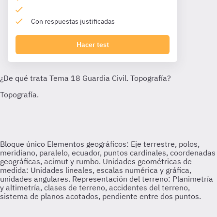
Con respuestas justificadas
Hacer test
Bloque único
Elementos geográficos: Eje terrestre, polos,
meridiano, paralelo, ecuador, puntos cardinales, coordenadas
geográficas, acimut y rumbo. Unidades geométricas de
medida: Unidades lineales, escalas numérica y gráfica,
unidades angulares. Representación del terreno: Planimetría
y altimetría, clases de terreno, accidentes del terreno,
sistema de planos acotados, pendiente entre dos puntos.