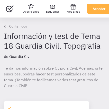
Acceder
Oposiciones
Esquemas
Mes gratis
Contenidos
Información y test de Tema
18 Guardia Civil. Topografía
de Guardia Civil
Te damos información sobre Guardia Civil. Además, si te
suscribes, podrás hacer test personalizados de este
tema. ¡También te facilitamos varios test gratuitos de
Guardia Civil!