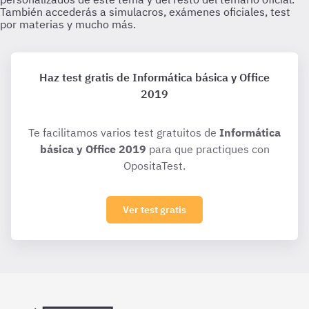
Haz test gratis de Informática básica y Office
2019
Te facilitamos varios test gratuitos de
Informática
básica y Office 2019
para que practiques con
OpositaTest.
Ver test gratis