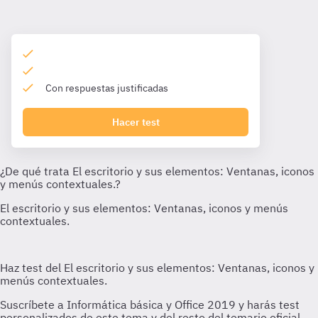
Con respuestas justificadas
Hacer test