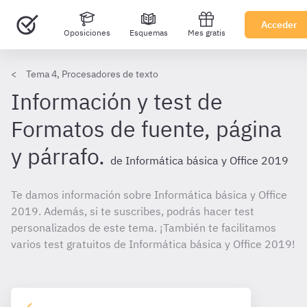
Acceder
Oposiciones
Esquemas
Mes gratis
Tema 4, Procesadores de texto
Información y test de
Formatos de fuente, página
y párrafo.
de Informática básica y Office 2019
Te damos información sobre Informática básica y Office
2019. Además, si te suscribes, podrás hacer test
personalizados de este tema. ¡También te facilitamos
varios test gratuitos de Informática básica y Office 2019!