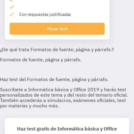
Con respuestas justificadas
Hacer test
Haz test gratis de Informática básica y Office