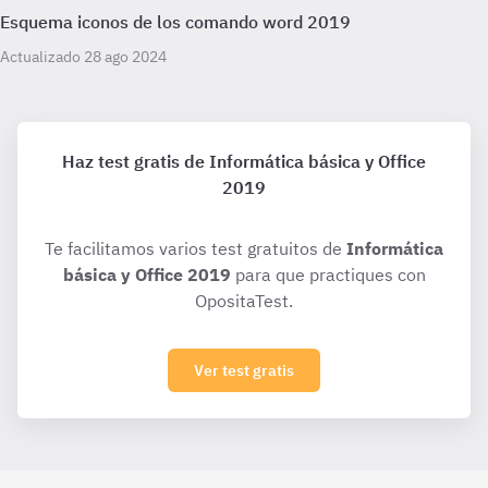
Esquema iconos de los comando word 2019
Actualizado 28 ago 2024
Haz test gratis de Informática básica y Office
2019
Te facilitamos varios test gratuitos de
Informática
básica y Office 2019
para que practiques con
OpositaTest.
Ver test gratis