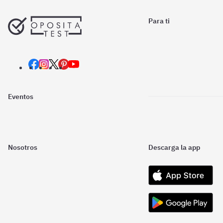
Para ti
Eventos
Nosotros
Descarga la app