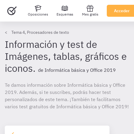
Acceder
Oposiciones
Esquemas
Mes gratis
Tema 4, Procesadores de texto
Información y test de
Imágenes, tablas, gráficos e
iconos.
de Informática básica y Office 2019
Te damos información sobre Informática básica y Office
2019. Además, si te suscribes, podrás hacer test
personalizados de este tema. ¡También te facilitamos
varios test gratuitos de Informática básica y Office 2019!