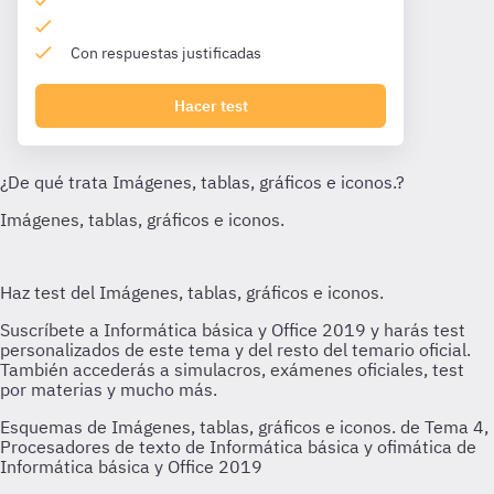
Con respuestas justificadas
Hacer test
Esquemas de Imágenes, tablas, gráficos e iconos. de Tema 4,
Procesadores de texto de Informática básica y ofimática de
Informática básica y Office 2019