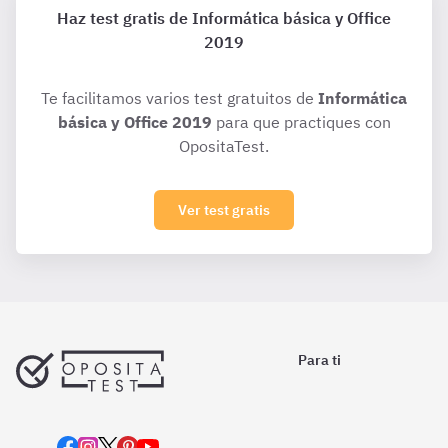
Haz test gratis de Informática básica y Office
2019
Te facilitamos varios test gratuitos de
Informática
básica y Office 2019
para que practiques con
OpositaTest.
Ver test gratis
Para ti