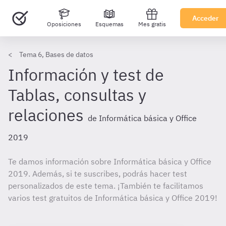
Acceder
Oposiciones
Esquemas
Mes gratis
Tema 6, Bases de datos
Información y test de
Tablas, consultas y
relaciones
de Informática básica y Office
2019
Te damos información sobre Informática básica y Office
2019. Además, si te suscribes, podrás hacer test
personalizados de este tema. ¡También te facilitamos
varios test gratuitos de Informática básica y Office 2019!