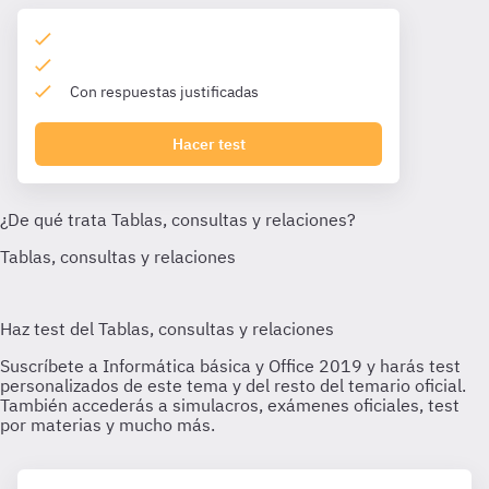
Con respuestas justificadas
Hacer test