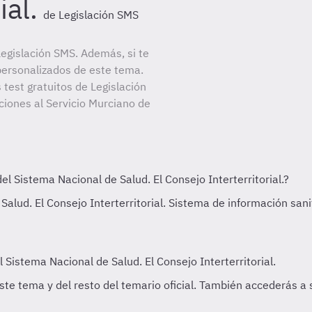
ial.
de Legislación SMS
egislación SMS. Además, si te
personalizados de este tema.
 test gratuitos de Legislación
iones al Servicio Murciano de