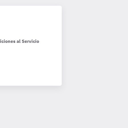
ciones al Servicio