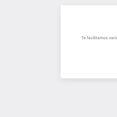
Te facilitamos vari