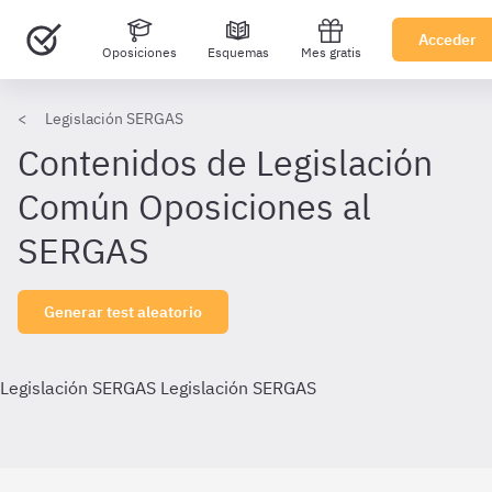
Acceder
Oposiciones
Esquemas
Mes gratis
Legislación SERGAS
Contenidos de Legislación
Común Oposiciones al
SERGAS
Generar test aleatorio
Legislación SERGAS
Legislación SERGAS