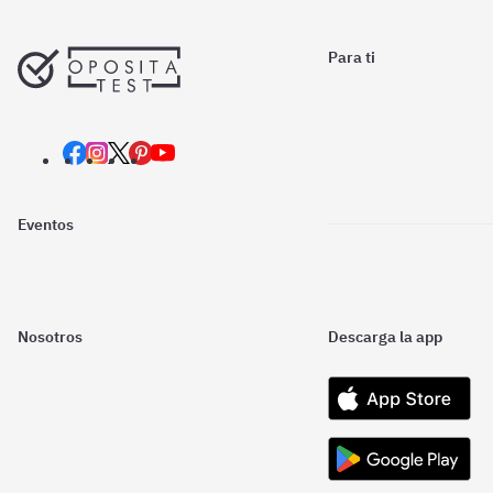
Para ti
Eventos
Nosotros
Descarga la app