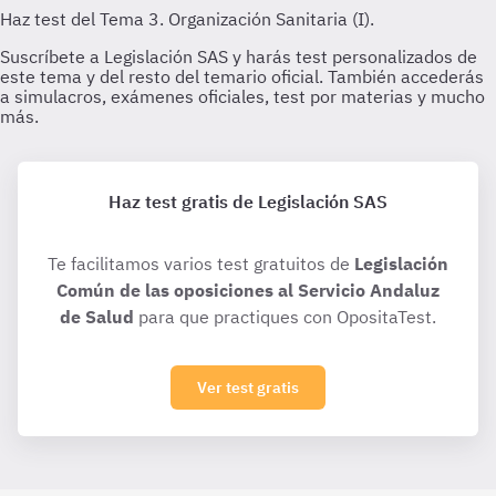
Haz test gratis de Legislación SAS
Te facilitamos varios test gratuitos de
Legislación
Común de las oposiciones al Servicio Andaluz
de Salud
para que practiques con OpositaTest.
Ver test gratis