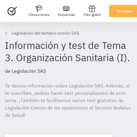
Acceder
Oposiciones
Esquemas
Mes gratis
Legislación del temario común SAS
Información y test de Tema
3. Organización Sanitaria (I).
de Legislación SAS
Te damos información sobre Legislación SAS. Además, si
te suscribes, podrás hacer test personalizados de este
tema. ¡También te facilitamos varios test gratuitos de
Legislación Común de las oposiciones al Servicio Andaluz
de Salud!