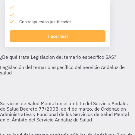
Con respuestas justificadas
Hacer test
Servicios de Salud Mental en el ámbito del Servicio Andaluz
de Salud
Decreto 77/2008, de 4 de marzo, de Ordenación
Administrativa y Funcional de los Servicios de Salud Mental
en el Ámbito del Servicio Andaluz de Salud