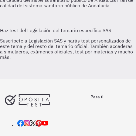
La calidad del sistema sanitario público de Andalucía
Plan de
calidad del sistema sanitario público de Andalucía
Para ti