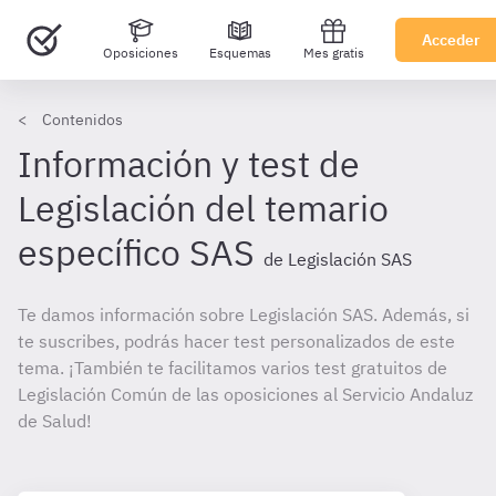
Acceder
Oposiciones
Esquemas
Mes gratis
Contenidos
Información y test de
Legislación del temario
específico SAS
de Legislación SAS
Te damos información sobre Legislación SAS. Además, si
te suscribes, podrás hacer test personalizados de este
tema. ¡También te facilitamos varios test gratuitos de
Legislación Común de las oposiciones al Servicio Andaluz
de Salud!