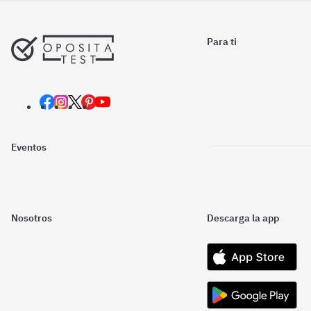
Para ti
Eventos
Nosotros
Descarga la app