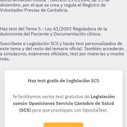
Haz test gratis de Legislación SCS
Te facilitamos varios test gratuitos de
Legislación
común Oposiciones Servicio Cántabro de Salud
(SCS)
para que practiques con OpositaTest.