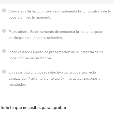
Convocada
Se ha publicado ya oficialmente la convocatoria de tu
oposición, ¡es tu momento!
Plazo abierto
Es el momento de presentar la instancia para
participar en el proceso selectivo.
Plazo cerrado
El plazo de presentación de la instancia de tu
oposición se ha cerrado ya.
En desarrollo
El proceso selectivo de tu oposición está
avanzando. Mantente atento a próximas actualizaciones y
resultados.