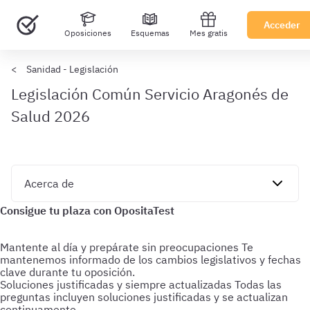
Acceder
Oposiciones
Esquemas
Mes gratis
Sanidad - Legislación
Legislación Común Servicio Aragonés de
Salud 2026
Mantente al día y prepárate sin preocupaciones
Te
mantenemos informado de los cambios legislativos y fechas
clave durante tu oposición.
Soluciones justificadas y siempre actualizadas
Todas las
preguntas incluyen soluciones justificadas y se actualizan
continuamente.