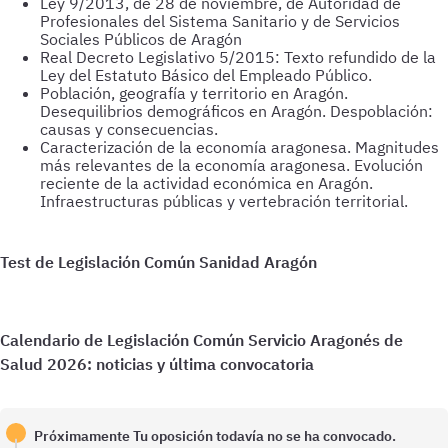
Ley 9/2013, de 28 de noviembre, de Autoridad de
Profesionales del Sistema Sanitario y de Servicios
Sociales Públicos de Aragón
Real Decreto Legislativo 5/2015: Texto refundido de la
Ley del Estatuto Básico del Empleado Público.
Población, geografía y territorio en Aragón.
Desequilibrios demográficos en Aragón. Despoblación:
causas y consecuencias.
Caracterización de la economía aragonesa. Magnitudes
más relevantes de la economía aragonesa. Evolución
reciente de la actividad económica en Aragón.
Infraestructuras públicas y vertebración territorial.
¡OpositaTest mejora tus resultados!
Próximamente
Tu oposición todavía no se ha convocado.