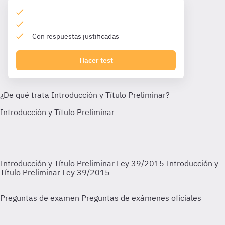
Con respuestas justificadas
Hacer test
Introducción y Título Preliminar Ley 39/2015
Introducción y
Título Preliminar Ley 39/2015
Preguntas de examen
Preguntas de exámenes oficiales