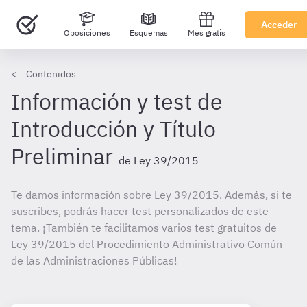
Acceder
Oposiciones
Esquemas
Mes gratis
Contenidos
Información y test de
Introducción y Título
Preliminar
de Ley 39/2015
Te damos información sobre Ley 39/2015. Además, si te
suscribes, podrás hacer test personalizados de este
tema. ¡También te facilitamos varios test gratuitos de
Ley 39/2015 del Procedimiento Administrativo Común
de las Administraciones Públicas!