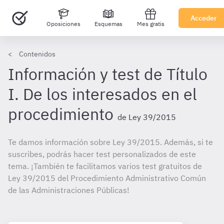
Acceder
Oposiciones
Esquemas
Mes gratis
Contenidos
Información y test de Título
I. De los interesados en el
procedimiento
de Ley 39/2015
Te damos información sobre Ley 39/2015. Además, si te
suscribes, podrás hacer test personalizados de este
tema. ¡También te facilitamos varios test gratuitos de
Ley 39/2015 del Procedimiento Administrativo Común
de las Administraciones Públicas!