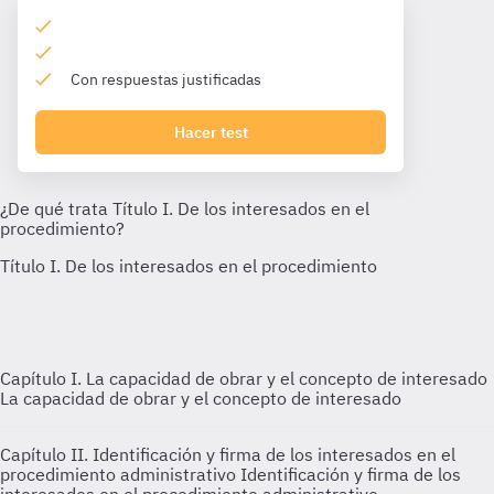
Con respuestas justificadas
Hacer test
Capítulo I. La capacidad de obrar y el concepto de interesado
La capacidad de obrar y el concepto de interesado
Capítulo II. Identificación y firma de los interesados en el
procedimiento administrativo
Identificación y firma de los