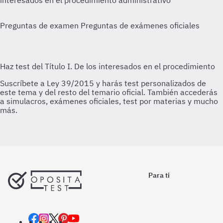
interesados en el procedimiento administrativo
Preguntas de examen
Preguntas de exámenes oficiales
Para ti