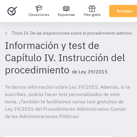
Acceder
Oposiciones
Esquemas
Mes gratis
Título IV. De las disposiciones sobre el procedimiento administr
Información y test de
Capítulo IV. Instrucción del
procedimiento
de Ley 39/2015
Te damos información sobre Ley 39/2015. Además, si te
suscribes, podrás hacer test personalizados de este
tema. ¡También te facilitamos varios test gratuitos de
Ley 39/2015 del Procedimiento Administrativo Común
de las Administraciones Públicas!