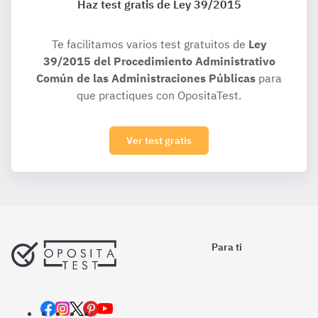
Haz test gratis de Ley 39/2015
Te facilitamos varios test gratuitos de
Ley
39/2015 del Procedimiento Administrativo
Común de las Administraciones Públicas
para
que practiques con OpositaTest.
Ver test gratis
Para ti