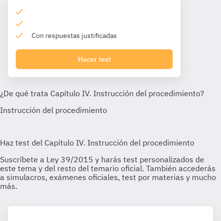
Con respuestas justificadas
Hacer test