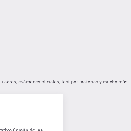
ativo Común de las