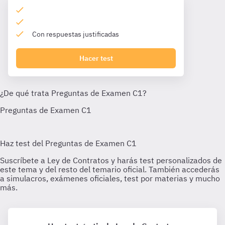
Con respuestas justificadas
Hacer test