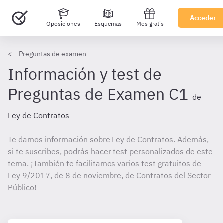
Acceder
Oposiciones
Esquemas
Mes gratis
Preguntas de examen
Información y test de
Preguntas de Examen C1
de
Ley de Contratos
Te damos información sobre Ley de Contratos. Además,
si te suscribes, podrás hacer test personalizados de este
tema. ¡También te facilitamos varios test gratuitos de
Ley 9/2017, de 8 de noviembre, de Contratos del Sector
Público!