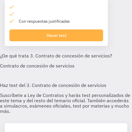
Con respuestas justificadas
Hacer test