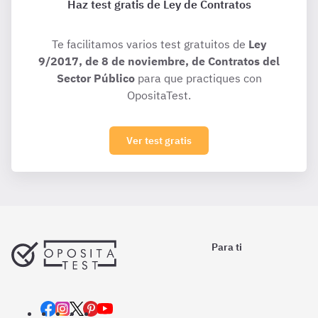
Haz test gratis de Ley de Contratos
Te facilitamos varios test gratuitos de
Ley
9/2017, de 8 de noviembre, de Contratos del
Sector Público
para que practiques con
OpositaTest.
Ver test gratis
Para ti