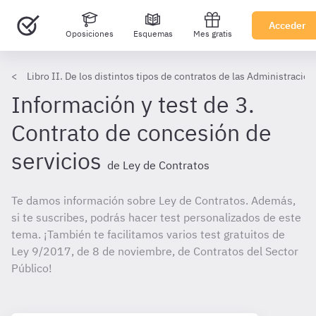
Acceder
Oposiciones
Esquemas
Mes gratis
Libro II. De los distintos tipos de contratos de las Administracio
Información y test de 3.
Contrato de concesión de
servicios
de Ley de Contratos
Te damos información sobre Ley de Contratos. Además,
si te suscribes, podrás hacer test personalizados de este
tema. ¡También te facilitamos varios test gratuitos de
Ley 9/2017, de 8 de noviembre, de Contratos del Sector
Público!