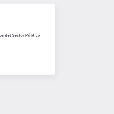
os del Sector Público