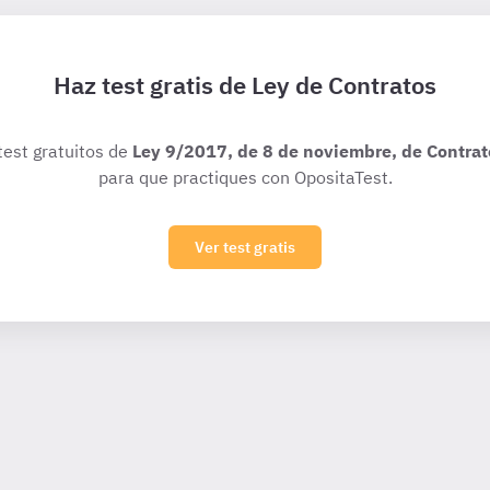
Haz test gratis de Ley de Contratos
test gratuitos de
Ley 9/2017, de 8 de noviembre, de Contrat
para que practiques con OpositaTest.
Ver test gratis