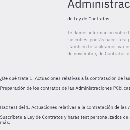
Administrac
de Ley de Contratos
Te damos información sobre L
suscribes, podrás hacer test 
¡También te facilitamos vario
de noviembre, de Contratos de