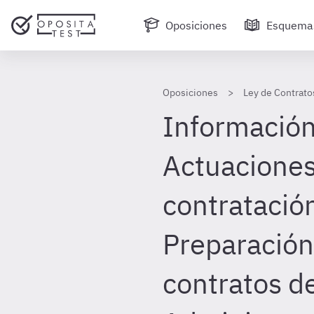
Oposiciones
Esquema
Oposiciones
Ley de Contrato
Información 
Actuaciones 
contratació
Preparación
contratos de