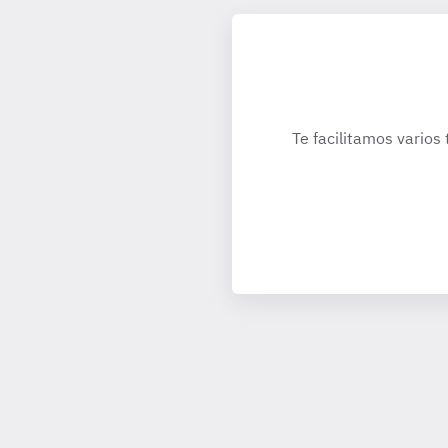
Te facilitamos varios 