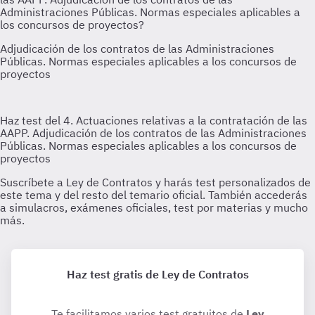
Haz test gratis de Ley de Contratos
Te facilitamos varios test gratuitos de
Ley