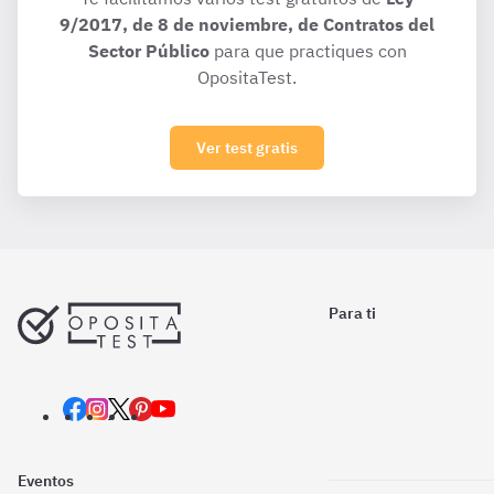
9/2017, de 8 de noviembre, de Contratos del
Sector Público
para que practiques con
OpositaTest.
Ver test gratis
Para ti
Eventos