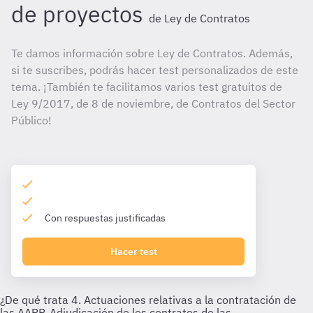
de proyectos
de Ley de Contratos
Te damos información sobre Ley de Contratos. Además,
si te suscribes, podrás hacer test personalizados de este
tema. ¡También te facilitamos varios test gratuitos de
Ley 9/2017, de 8 de noviembre, de Contratos del Sector
Público!
Con respuestas justificadas
Hacer test