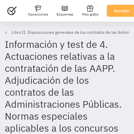
Acceder
Oposiciones
Esquemas
Mes gratis
Libro II. Disposiciones generales de los contratos de las Adminis
Información y test de 4.
Actuaciones relativas a la
contratación de las AAPP.
Adjudicación de los
contratos de las
Administraciones Públicas.
Normas especiales
aplicables a los concursos