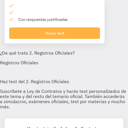
Con respuestas justificadas
Hacer test