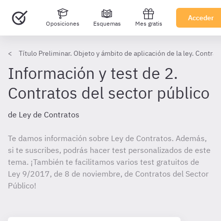
Acceder
Oposiciones
Esquemas
Mes gratis
Título Preliminar. Objeto y ámbito de aplicación de la ley. Contra
Información y test de 2.
Contratos del sector público
de Ley de Contratos
Te damos información sobre Ley de Contratos. Además,
si te suscribes, podrás hacer test personalizados de este
tema. ¡También te facilitamos varios test gratuitos de
Ley 9/2017, de 8 de noviembre, de Contratos del Sector
Público!