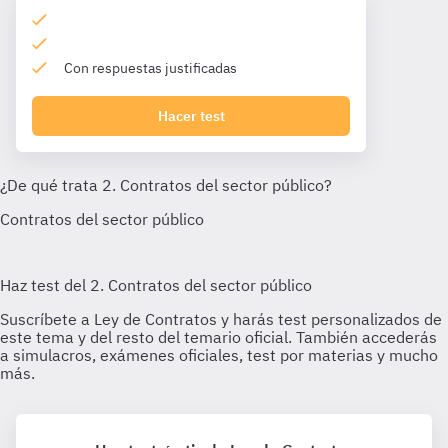
Con respuestas justificadas
Hacer test