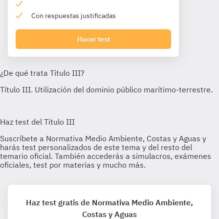
Con respuestas justificadas
Hacer test
Haz test gratis de Normativa Medio Ambiente,
Costas y Aguas