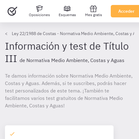
Acceder
Oposiciones
Esquemas
Mes gratis
Ley 22/1988 de Costas - Normativa Medio Ambiente, Costas y Ag
Información y test de Título
III
de Normativa Medio Ambiente, Costas y Aguas
Te damos información sobre Normativa Medio Ambiente,
Costas y Aguas. Además, si te suscribes, podrás hacer
test personalizados de este tema. ¡También te
facilitamos varios test gratuitos de Normativa Medio
Ambiente, Costas y Aguas!