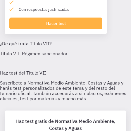
Con respuestas justificadas
Hacer test
Haz test gratis de Normativa Medio Ambiente,
Costas y Aguas