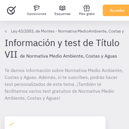
Acceder
Oposiciones
Esquemas
Mes gratis
Ley 43/2003, de Montes - Normativa MedioAmbiente, Costas y A
Información y test de Título
VII
de Normativa Medio Ambiente, Costas y Aguas
Te damos información sobre Normativa Medio Ambiente,
Costas y Aguas. Además, si te suscribes, podrás hacer
test personalizados de este tema. ¡También te
facilitamos varios test gratuitos de Normativa Medio
Ambiente, Costas y Aguas!