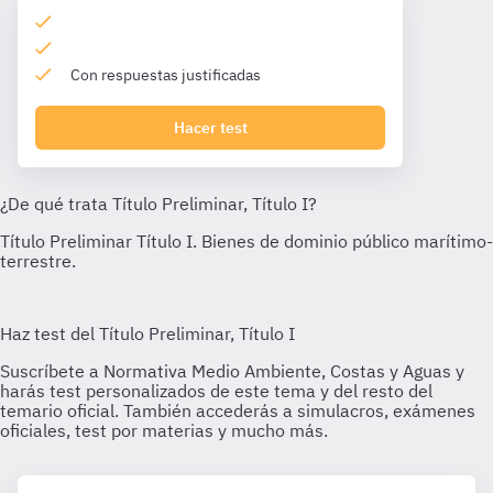
Con respuestas justificadas
Hacer test