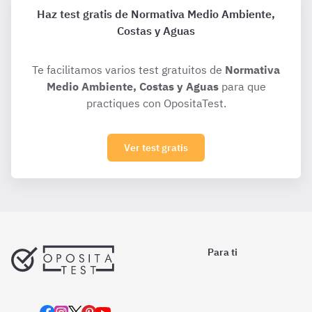
Haz test gratis de Normativa Medio Ambiente,
Costas y Aguas
Te facilitamos varios test gratuitos de
Normativa
Medio Ambiente, Costas y Aguas
para que
practiques con OpositaTest.
Ver test gratis
Para ti