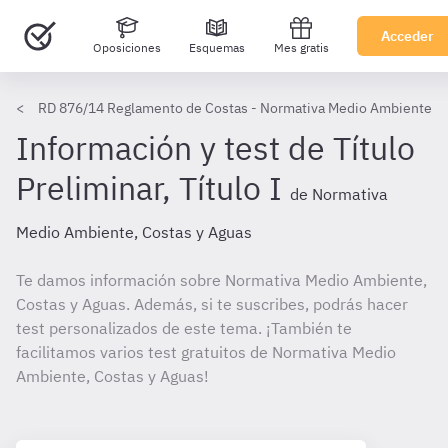
Acceder
Oposiciones
Esquemas
Mes gratis
RD 876/14 Reglamento de Costas - Normativa Medio Ambiente, C
Información y test de Título
Preliminar, Título I
de Normativa
Medio Ambiente, Costas y Aguas
Te damos información sobre Normativa Medio Ambiente,
Costas y Aguas. Además, si te suscribes, podrás hacer
test personalizados de este tema. ¡También te
facilitamos varios test gratuitos de Normativa Medio
Ambiente, Costas y Aguas!