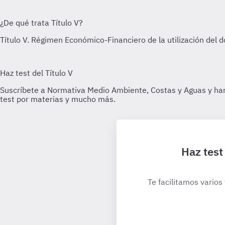
Haz test
Te facilitamos varios