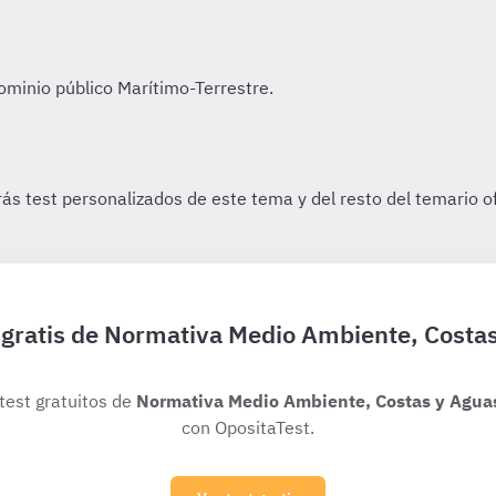
 gratis de Normativa Medio Ambiente, Costa
 test gratuitos de
Normativa Medio Ambiente, Costas y Agua
con OpositaTest.