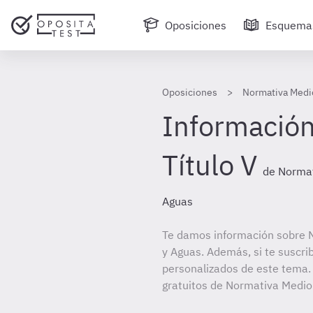
Oposiciones
Esquema
Oposiciones
Normativa Medi
Información
Título V
de Normat
Aguas
Te damos información sobre 
y Aguas. Además, si te suscri
personalizados de este tema. 
gratuitos de Normativa Medio