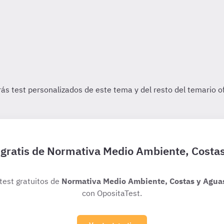
 gratis de Normativa Medio Ambiente, Costa
 test gratuitos de
Normativa Medio Ambiente, Costas y Agua
con OpositaTest.