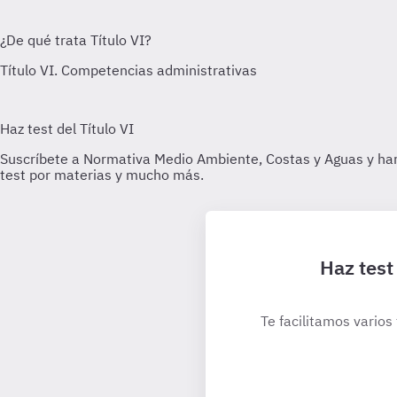
Haz test
Te facilitamos varios