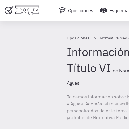
Oposiciones
Esquema
Oposiciones
Normativa Medi
Información
Título VI
de Norm
Aguas
Te damos información sobre 
y Aguas. Además, si te suscri
personalizados de este tema. 
gratuitos de Normativa Medio