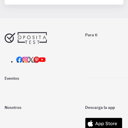
Para ti
Eventos
Nosotros
Descarga la app