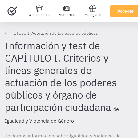
Acceder
Oposiciones
Esquemas
Mes gratis
TÍTULO I. Actuación de los poderes públicos
Información y test de
CAPÍTULO I. Criterios y
líneas generales de
actuación de los poderes
públicos y órgano de
participación ciudadana
de
Igualdad y Violencia de Género
Te damos información sobre Igualdad y Violencia de