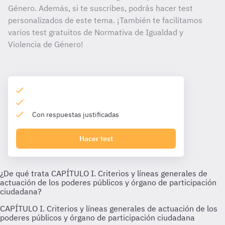
Género. Además, si te suscribes, podrás hacer test
personalizados de este tema. ¡También te facilitamos
varios test gratuitos de Normativa de Igualdad y
Violencia de Género!
Con respuestas justificadas
Hacer test