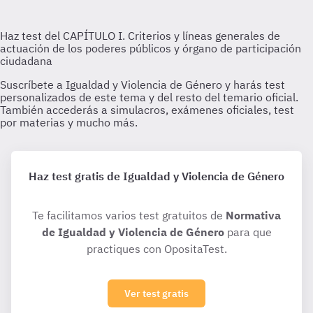
Haz test gratis de Igualdad y Violencia de Género
Te facilitamos varios test gratuitos de
Normativa
de Igualdad y Violencia de Género
para que
practiques con OpositaTest.
Ver test gratis