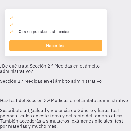
Con respuestas justificadas
Hacer test