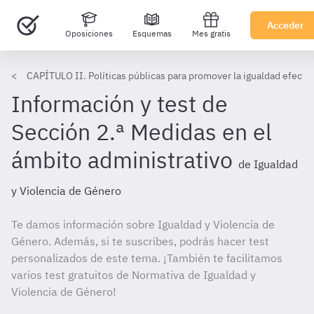
Acceder
Oposiciones
Esquemas
Mes gratis
CAPÍTULO II. Políticas públicas para promover la igualdad efecti
Información y test de
Sección 2.ª Medidas en el
ámbito administrativo
de Igualdad
y Violencia de Género
Te damos información sobre Igualdad y Violencia de
Género. Además, si te suscribes, podrás hacer test
personalizados de este tema. ¡También te facilitamos
varios test gratuitos de Normativa de Igualdad y
Violencia de Género!