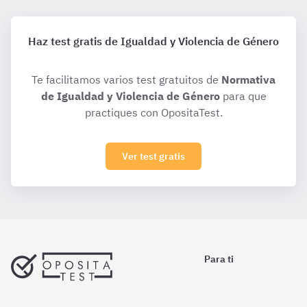
Haz test gratis de Igualdad y Violencia de Género
Te facilitamos varios test gratuitos de
Normativa
de Igualdad y Violencia de Género
para que
practiques con OpositaTest.
Ver test gratis
Para ti