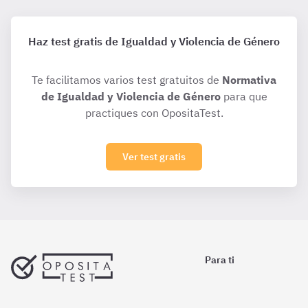
Haz test gratis de Igualdad y Violencia de Género
Te facilitamos varios test gratuitos de
Normativa
de Igualdad y Violencia de Género
para que
practiques con OpositaTest.
Ver test gratis
Para ti