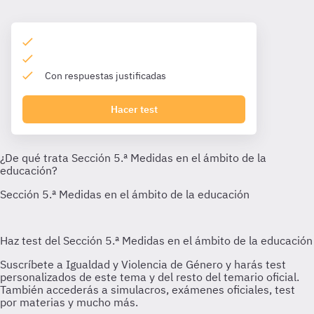
Con respuestas justificadas
Hacer test