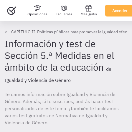
Acceder
Oposiciones
Esquemas
Mes gratis
CAPÍTULO II. Políticas públicas para promover la igualdad efecti
Información y test de
Sección 5.ª Medidas en el
ámbito de la educación
de
Igualdad y Violencia de Género
Te damos información sobre Igualdad y Violencia de
Género. Además, si te suscribes, podrás hacer test
personalizados de este tema. ¡También te facilitamos
varios test gratuitos de Normativa de Igualdad y
Violencia de Género!