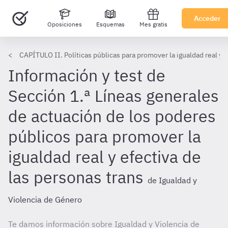
Acceder
Oposiciones
Esquemas
Mes gratis
CAPÍTULO II. Políticas públicas para promover la igualdad real y e
Información y test de
Sección 1.ª Líneas generales
de actuación de los poderes
públicos para promover la
igualdad real y efectiva de
las personas trans
de Igualdad y
Violencia de Género
Te damos información sobre Igualdad y Violencia de