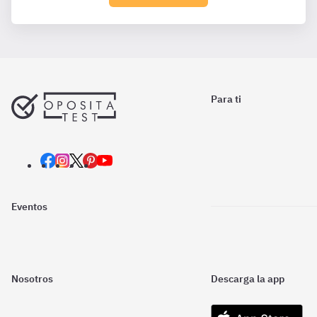
Para ti
Eventos
Nosotros
Descarga la app