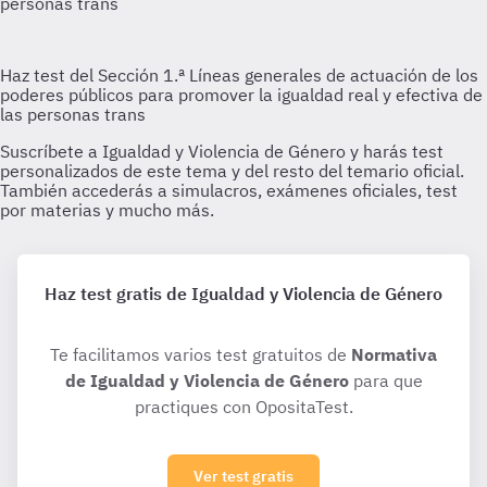
Haz test gratis de Igualdad y Violencia de Género
Te facilitamos varios test gratuitos de
Normativa
de Igualdad y Violencia de Género
para que
practiques con OpositaTest.
Ver test gratis