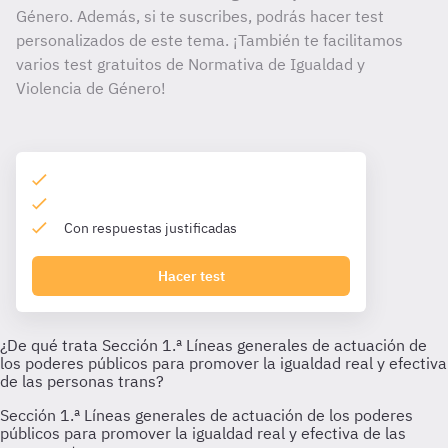
Género. Además, si te suscribes, podrás hacer test
personalizados de este tema. ¡También te facilitamos
varios test gratuitos de Normativa de Igualdad y
Violencia de Género!
Con respuestas justificadas
Hacer test