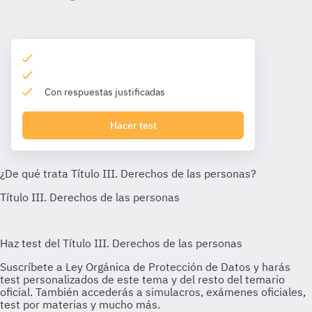
Con respuestas justificadas
Hacer test