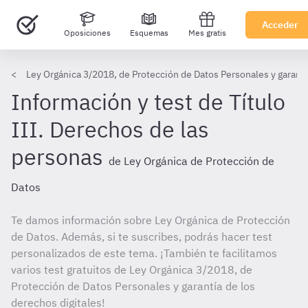
Acceder
Oposiciones
Esquemas
Mes gratis
Ley Orgánica 3/2018, de Protección de Datos Personales y garantí
Información y test de Título
III. Derechos de las
personas
de Ley Orgánica de Protección de
Datos
Te damos información sobre Ley Orgánica de Protección
de Datos. Además, si te suscribes, podrás hacer test
personalizados de este tema. ¡También te facilitamos
varios test gratuitos de Ley Orgánica 3/2018, de
Protección de Datos Personales y garantía de los
derechos digitales!