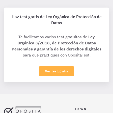
Haz test gratis de Ley Orgánica de Protección de
Datos
Te facilitamos varios test gratuitos de
Ley
Orgánica 3/2018, de Protección de Datos
Personales y garantía de los derechos digitales
para que practiques con OpositaTest.
Ver test gratis
Para ti