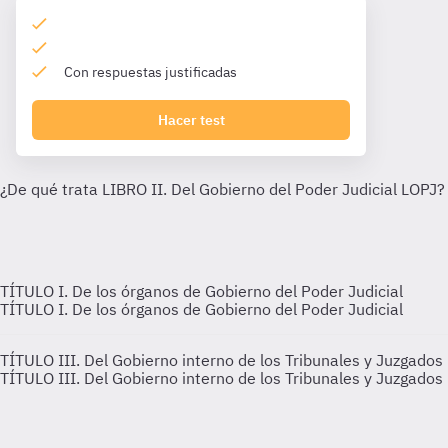
Con respuestas justificadas
Hacer test
TÍTULO I. De los órganos de Gobierno del Poder Judicial
TÍTULO I. De los órganos de Gobierno del Poder Judicial
TÍTULO III. Del Gobierno interno de los Tribunales y Juzgados
TÍTULO III. Del Gobierno interno de los Tribunales y Juzgados