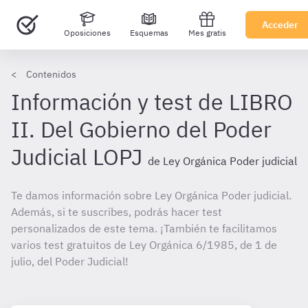
Acceder
Oposiciones
Esquemas
Mes gratis
Contenidos
Información y test de LIBRO
II. Del Gobierno del Poder
Judicial LOPJ
de Ley Orgánica Poder judicial
Te damos información sobre Ley Orgánica Poder judicial.
Además, si te suscribes, podrás hacer test
personalizados de este tema. ¡También te facilitamos
varios test gratuitos de Ley Orgánica 6/1985, de 1 de
julio, del Poder Judicial!