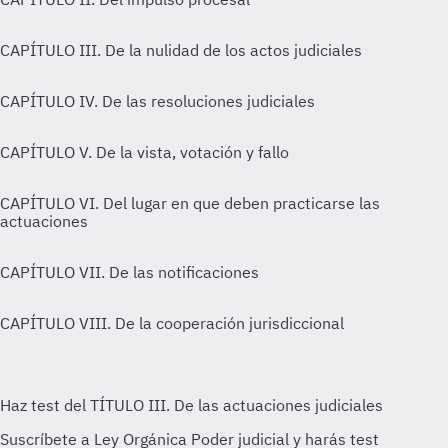
CAPÍTULO III. De la nulidad de los actos judiciales
CAPÍTULO IV. De las resoluciones judiciales
CAPÍTULO V. De la vista, votación y fallo
CAPÍTULO VI. Del lugar en que deben practicarse las
actuaciones
CAPÍTULO VII. De las notificaciones
CAPÍTULO VIII. De la cooperación jurisdiccional