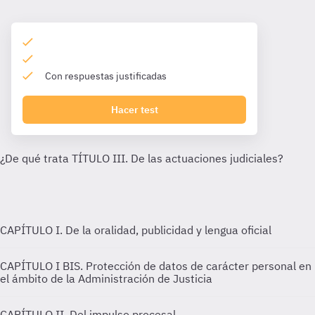
Con respuestas justificadas
Hacer test
CAPÍTULO I. De la oralidad, publicidad y lengua oficial
CAPÍTULO I BIS. Protección de datos de carácter personal en
el ámbito de la Administración de Justicia
CAPÍTULO II. Del impulso procesal