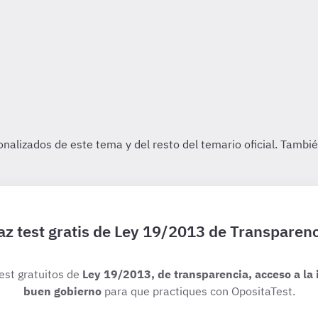
az test gratis de Ley 19/2013 de Transparenc
test gratuitos de
Ley 19/2013, de transparencia, acceso a la 
buen gobierno
para que practiques con OpositaTest.