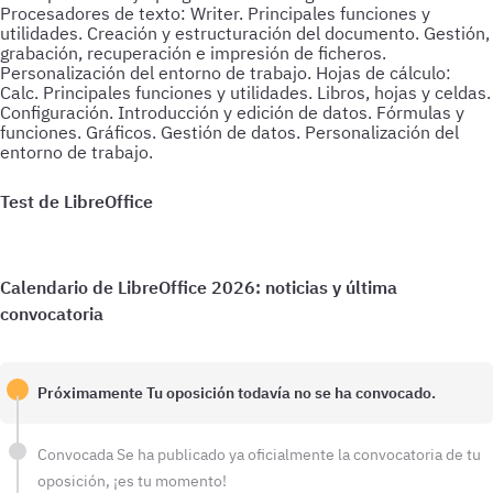
¡OpositaTest mejora tus resultados!
Próximamente
Tu oposición todavía no se ha convocado.
Convocada
Se ha publicado ya oficialmente la convocatoria de tu
oposición, ¡es tu momento!