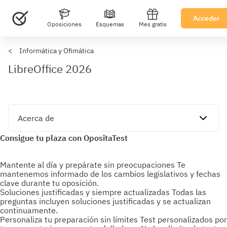
Acceder
Oposiciones
Esquemas
Mes gratis
Informática y Ofimática
LibreOffice 2026
Mantente al día y prepárate sin preocupaciones
Te
mantenemos informado de los cambios legislativos y fechas
clave durante tu oposición.
Soluciones justificadas y siempre actualizadas
Todas las
preguntas incluyen soluciones justificadas y se actualizan
continuamente.
Personaliza tu preparación sin límites
Test personalizados por