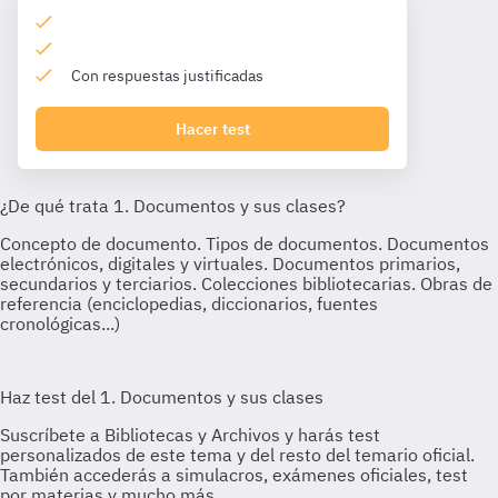
Con respuestas justificadas
Hacer test