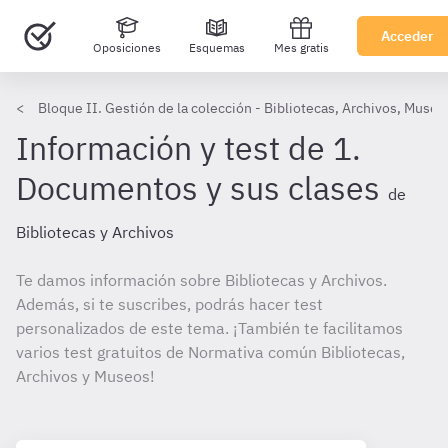
Acceder
Oposiciones
Esquemas
Mes gratis
Bloque II. Gestión de la colección - Bibliotecas, Archivos, Museo
Información y test de 1.
Documentos y sus clases
de
Bibliotecas y Archivos
Te damos información sobre Bibliotecas y Archivos.
Además, si te suscribes, podrás hacer test
personalizados de este tema. ¡También te facilitamos
varios test gratuitos de Normativa común Bibliotecas,
Archivos y Museos!