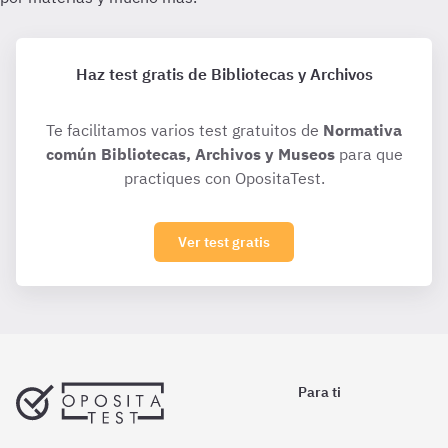
Haz test gratis de Bibliotecas y Archivos
Te facilitamos varios test gratuitos de
Normativa
común Bibliotecas, Archivos y Museos
para que
practiques con OpositaTest.
Ver test gratis
Para ti