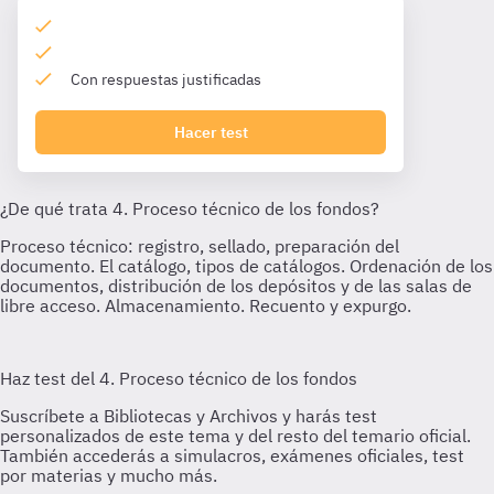
Con respuestas justificadas
Hacer test