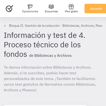
Acceder
Oposiciones
Esquemas
Mes gratis
Bloque II. Gestión de la colección - Bibliotecas, Archivos, Museo
Información y test de 4.
Proceso técnico de los
fondos
de Bibliotecas y Archivos
Te damos información sobre Bibliotecas y Archivos.
Además, si te suscribes, podrás hacer test
personalizados de este tema. ¡También te facilitamos
varios test gratuitos de Normativa común Bibliotecas,
Archivos y Museos!