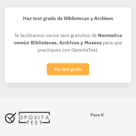
Haz test gratis de Bibliotecas y Archivos
Te facilitamos varios test gratuitos de
Normativa
común Bibliotecas, Archivos y Museos
para que
practiques con OpositaTest.
Ver test gratis
Para ti