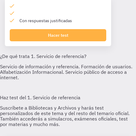
Con respuestas justificadas
Hacer test