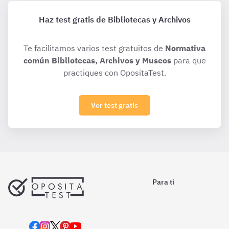
Haz test gratis de Bibliotecas y Archivos
Te facilitamos varios test gratuitos de
Normativa
común Bibliotecas, Archivos y Museos
para que
practiques con OpositaTest.
Ver test gratis
Para ti