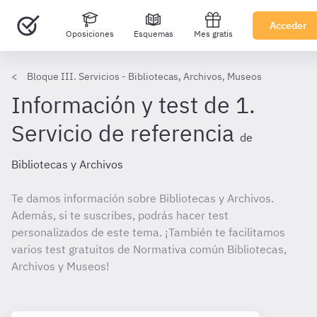
Acceder
Oposiciones
Esquemas
Mes gratis
Bloque III. Servicios - Bibliotecas, Archivos, Museos
Información y test de 1.
Servicio de referencia
de
Bibliotecas y Archivos
Te damos información sobre Bibliotecas y Archivos.
Además, si te suscribes, podrás hacer test
personalizados de este tema. ¡También te facilitamos
varios test gratuitos de Normativa común Bibliotecas,
Archivos y Museos!