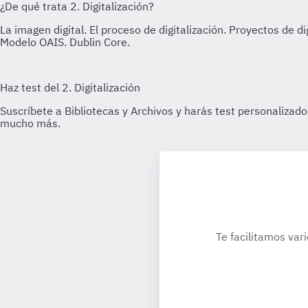
Te facilitamos var