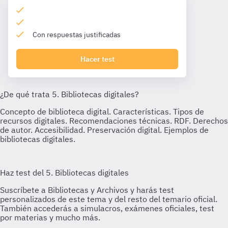
Con respuestas justificadas
Hacer test