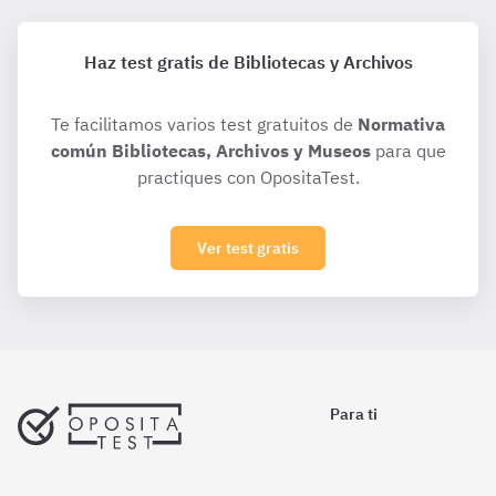
Haz test gratis de Bibliotecas y Archivos
Te facilitamos varios test gratuitos de
Normativa
común Bibliotecas, Archivos y Museos
para que
practiques con OpositaTest.
Ver test gratis
Para ti